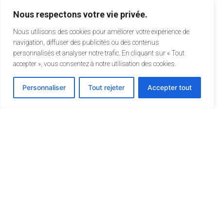
Nous respectons votre vie privée.
Nous utilisons des cookies pour améliorer votre expérience de
navigation, diffuser des publicités ou des contenus
personnalisés et analyser notre trafic. En cliquant sur « Tout
accepter », vous consentez à notre utilisation des cookies.
Personnaliser
Tout rejeter
Accepter tout
Rechercher
Rechercher
Recent Posts