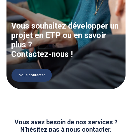
Vous souhaitez développer un
projet en ETP ou en savoir
plus ?
Contactez-nous !
Nous contacter
Vous avez besoin de nos services ?
N’hésitez pas à nous contacter.