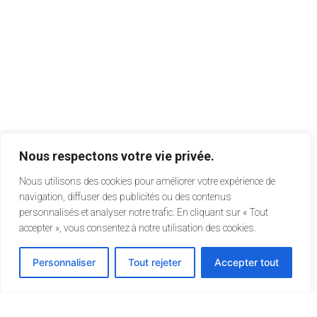
Nous respectons votre vie privée.
Nous utilisons des cookies pour améliorer votre expérience de
navigation, diffuser des publicités ou des contenus
personnalisés et analyser notre trafic. En cliquant sur « Tout
accepter », vous consentez à notre utilisation des cookies.
Personnaliser
Tout rejeter
Accepter tout