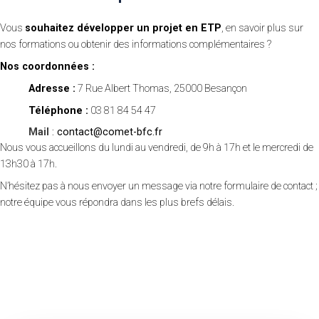
Vous
souhaitez développer un projet en ETP
, en savoir plus sur
nos formations ou obtenir des informations complémentaires ?​
Nos coordonnées :
Adresse :
7 Rue Albert Thomas, 25000 Besançon
Téléphone :
03 81 84 54 47​
Mail
:
contact@comet-bfc.fr
Nous vous accueillons du lundi au vendredi, de 9h à 17h et le mercredi de
13h30 à 17h.
N’hésitez pas à nous envoyer un message via notre formulaire de contact ;
notre équipe vous répondra dans les plus brefs délais.