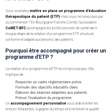
Vous souhaitez
mettre en place un programme d’éducation
thérapeutique du patient (ETP)
mais vous ne savez pas par
où commencer ? En Bourgogne-Franche-Comté, l’association
CoMET-BFC
accompagne les professionnels de santé dans
chaque étape de la création d’un programme ETP structuré,
conforme et adapté aux besoins des patients.
Pourquoi être accompagné pour créer un
programme d'ETP ?
La création d’un programme d'ETP ne s’improvise pas. Elle
implique de :
Respecter un cadre réglementaire précis
Formuler des objectifs éducatifs clairs
Élaborer des séances adaptées aux patients
Prévoir l’évaluation du programme
Un
accompagnement personnalisé
vous aide à éviter les
erreurs fréquentes, à gagner du temps et à renforcer la qualité