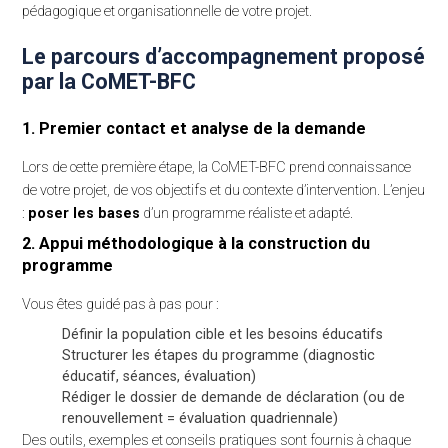
pédagogique et organisationnelle de votre projet.
Le parcours d’accompagnement proposé
par la CoMET-BFC
1. Premier contact et analyse de la demande
Lors de cette première étape, la CoMET-BFC prend connaissance
de votre projet, de vos objectifs et du contexte d’intervention. L’enjeu
:
poser les bases
d’un programme réaliste et adapté.
2. Appui méthodologique à la construction du
programme
Vous êtes guidé pas à pas pour :
Définir la population cible et les besoins éducatifs
Structurer les étapes du programme (diagnostic
éducatif, séances, évaluation)
Rédiger le dossier de demande de déclaration (ou de
renouvellement = évaluation quadriennale)
Des outils, exemples et conseils pratiques sont fournis à chaque