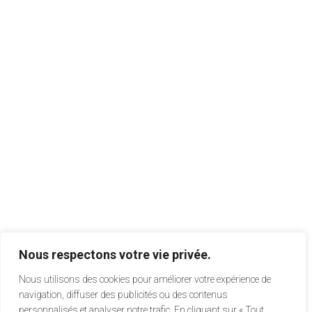
Nous respectons votre vie privée.
Nous utilisons des cookies pour améliorer votre expérience de
navigation, diffuser des publicités ou des contenus
personnalisés et analyser notre trafic. En cliquant sur « Tout