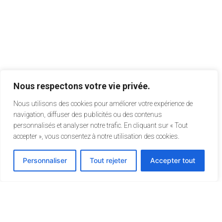
Nous respectons votre vie privée.
Nous utilisons des cookies pour améliorer votre expérience de
navigation, diffuser des publicités ou des contenus
personnalisés et analyser notre trafic. En cliquant sur « Tout
accepter », vous consentez à notre utilisation des cookies.
Personnaliser
Tout rejeter
Accepter tout