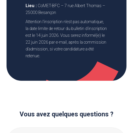
Lieu :
CoMET-BFC – 7 rue Albert Thomas –
25000 Besançon
Attention l’inscription n’est pas automatique,
la date limite de retour du bulletin d’inscription
est le 14 juin 2026. Vous serez informé(e) le
22 juin 2026 par e-mail, après la commission
d’admission, si votre candidature a été
retenue.
Vous avez quelques questions ?