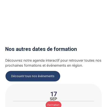
Nos autres dates de formation
Découvrez notre agenda interactif pour retrouver toutes nos
prochaines formations et événements en région.
Découvrir tous nos événements
17
SEP
Formation