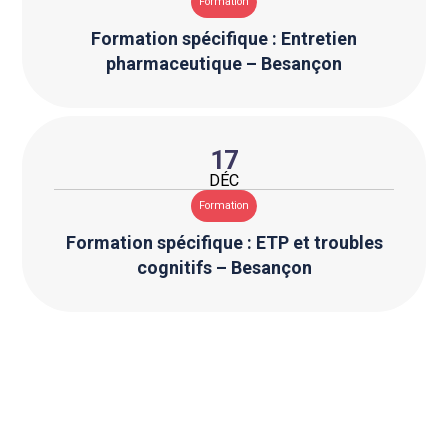
Formation
Formation spécifique : Entretien
pharmaceutique – Besançon
17
DÉC
Formation
Formation spécifique : ETP et troubles
cognitifs – Besançon