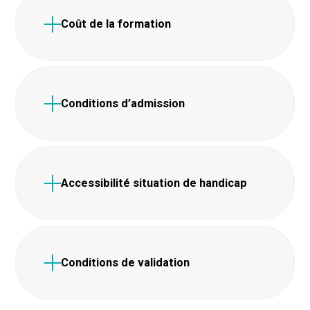
Coût de la formation
Conditions d’admission
Accessibilité situation de handicap
Conditions de validation